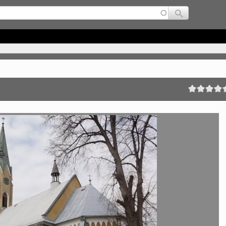
Jump to navigation