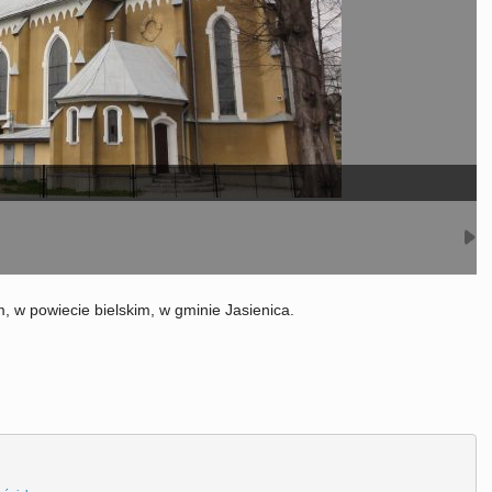
, w powiecie bielskim, w gminie Jasienica.