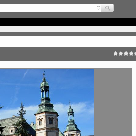
Jump to navigation