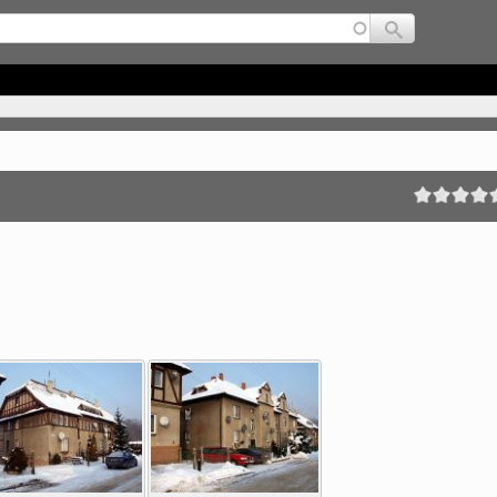
Jump to navigation