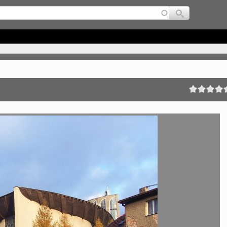
Jump to navigation