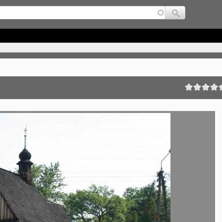
Jump to navigation