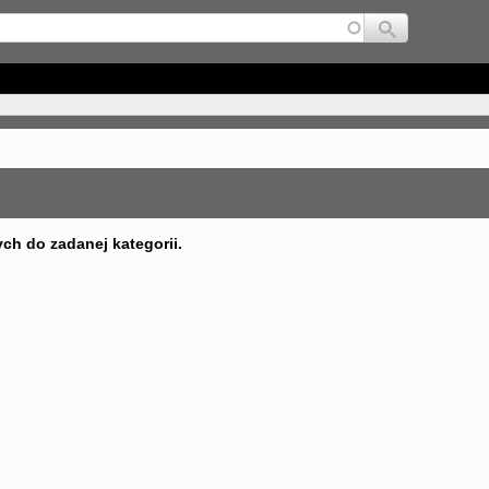
Jump to navigation
ych do zadanej kategorii.