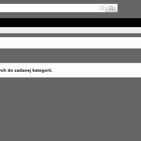
Jump to navigation
ych do zadanej kategorii.