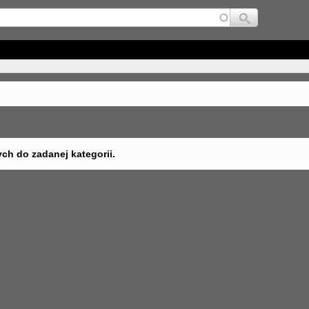
Jump to navigation
ych do zadanej kategorii.