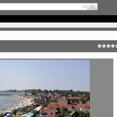
Jump to navigation