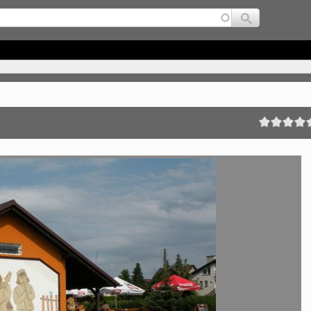
Jump to navigation