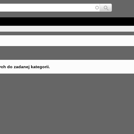
Jump to navigation
ych do zadanej kategorii.