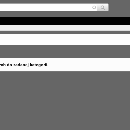
Jump to navigation
ych do zadanej kategorii.