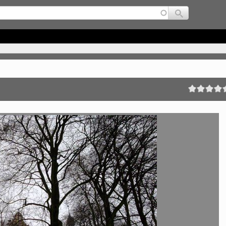
Jump to navigation