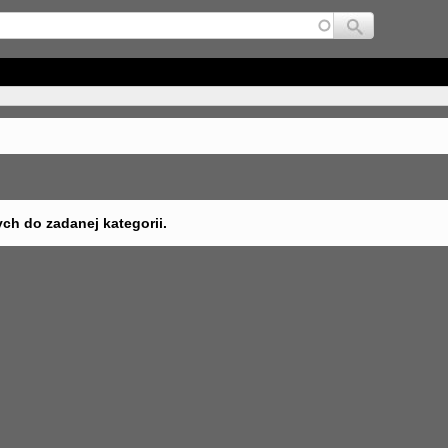
Jump to navigation
ych do zadanej kategorii.