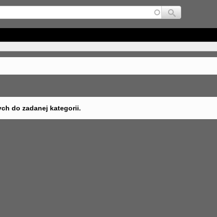
Jump to navigation
ych do zadanej kategorii.