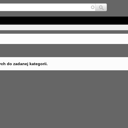
Jump to navigation
ych do zadanej kategorii.