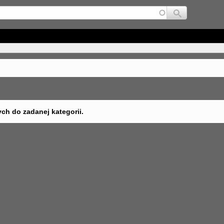
Jump to navigation
ych do zadanej kategorii.