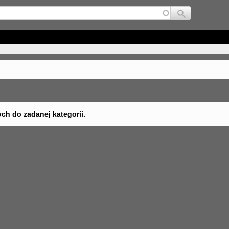
Jump to navigation
ych do zadanej kategorii.