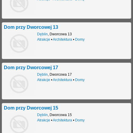
Dom przy Dworcowej 13
Dęblin
,
Dworcowa 13
Atrakcje
•
Architektura
•
Domy
Dom przy Dworcowej 17
Dęblin
,
Dworcowa 17
Atrakcje
•
Architektura
•
Domy
Dom przy Dworcowej 15
Dęblin
,
Dworcowa 15
Atrakcje
•
Architektura
•
Domy