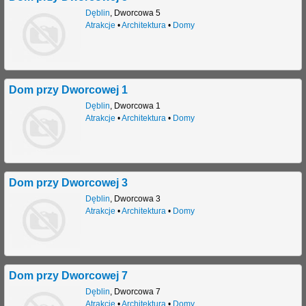
Dęblin
,
Dworcowa 5
Atrakcje
•
Architektura
•
Domy
Dom przy Dworcowej 1
Dęblin
,
Dworcowa 1
Atrakcje
•
Architektura
•
Domy
Dom przy Dworcowej 3
Dęblin
,
Dworcowa 3
Atrakcje
•
Architektura
•
Domy
Dom przy Dworcowej 7
Dęblin
,
Dworcowa 7
Atrakcje
•
Architektura
•
Domy