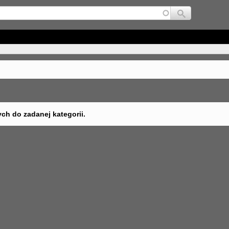
Jump to navigation
ych do zadanej kategorii.