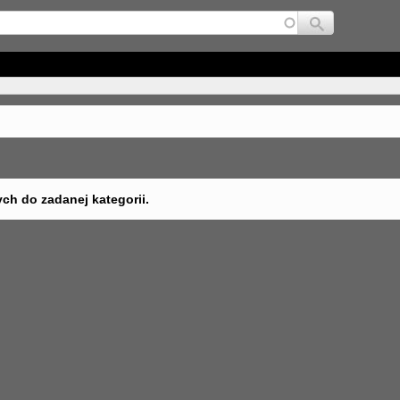
Jump to navigation
ych do zadanej kategorii.