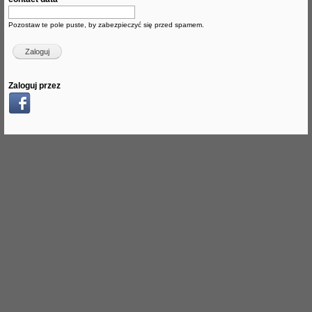
j
Pozostaw te pole puste, by zabezpieczyć się przed spamem.
Zaloguj przez