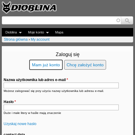
Jump to navigation
Dioblina
Moje konto
Mapa
Strona główna
›
My account
J
Zaloguj się
e
Mam już konto
Chcę założyć konto
s
t
Nazwa użytkownika lub adres e-mail
*
e
Możesz zalogować się przy użyciu nazwy użytkownika lub adresu e-mail.
ś
Hasło
*
t
Duże i małe litery w haśle mają znaczenie
u
t
Uzyskaj nowe hasło
a
contact data