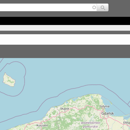
Jump to navigation