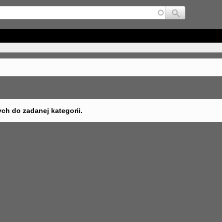
Jump to navigation
ych do zadanej kategorii.