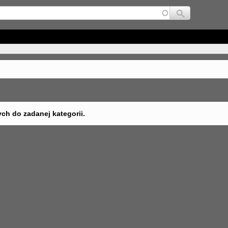
Jump to navigation
ych do zadanej kategorii.