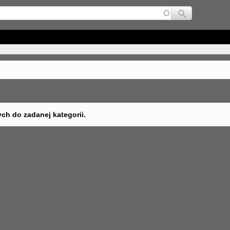
Jump to navigation
ych do zadanej kategorii.