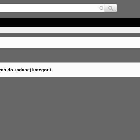
Jump to navigation
ych do zadanej kategorii.