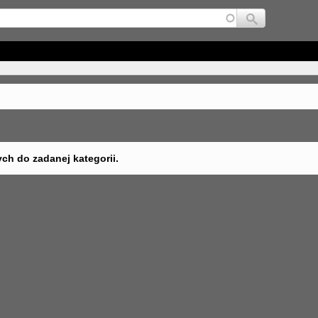
Jump to navigation
ych do zadanej kategorii.