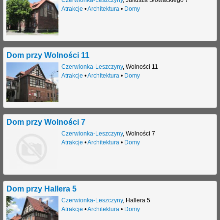
Atrakcje
•
Architektura
•
Domy
Dom przy Wolności 11
Czerwionka-Leszczyny
,
Wolności 11
Atrakcje
•
Architektura
•
Domy
Dom przy Wolności 7
Czerwionka-Leszczyny
,
Wolności 7
Atrakcje
•
Architektura
•
Domy
Dom przy Hallera 5
Czerwionka-Leszczyny
,
Hallera 5
Atrakcje
•
Architektura
•
Domy