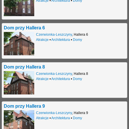
Atrakcje
•
Architektura
•
Domy
Dom przy Hallera 6
Czerwionka-Leszczyny
,
Hallera 6
Atrakcje
•
Architektura
•
Domy
Dom przy Hallera 8
Czerwionka-Leszczyny
,
Hallera 8
Atrakcje
•
Architektura
•
Domy
Dom przy Hallera 9
Czerwionka-Leszczyny
,
Hallera 9
Atrakcje
•
Architektura
•
Domy