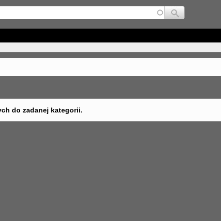
Jump to navigation
ych do zadanej kategorii.