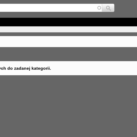
Jump to navigation
ych do zadanej kategorii.