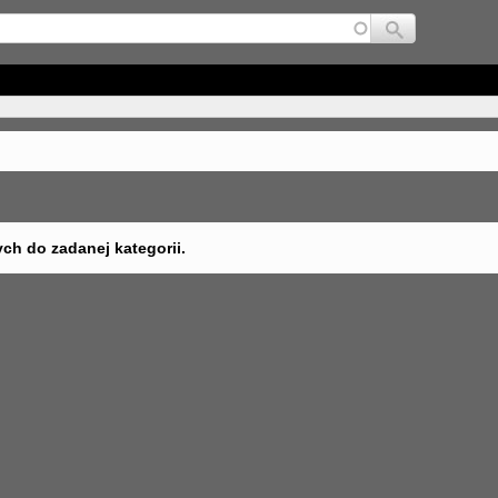
Jump to navigation
ych do zadanej kategorii.