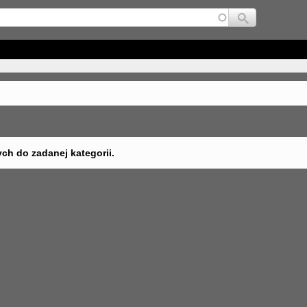
Jump to navigation
ych do zadanej kategorii.