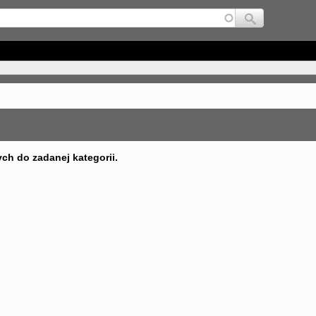
Jump to navigation
ych do zadanej kategorii.